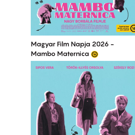
Magyar Film Napja 2026 -
Mambo Maternica