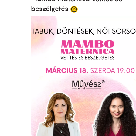
beszélgetés