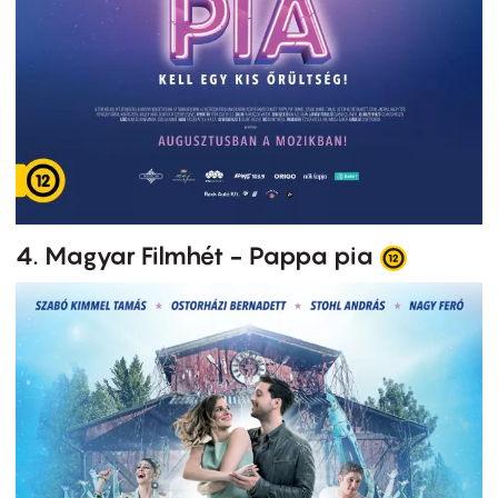
4. Magyar Filmhét - Pappa pia