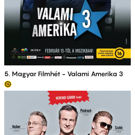
5. Magyar Filmhét - Valami Amerika 3