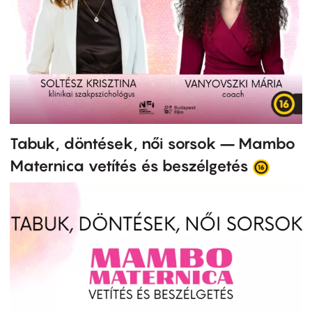
Tabuk, döntések, női sorsok – Mambo
Maternica vetítés és beszélgetés