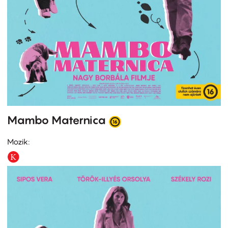
Mambo Maternica
Mozik: