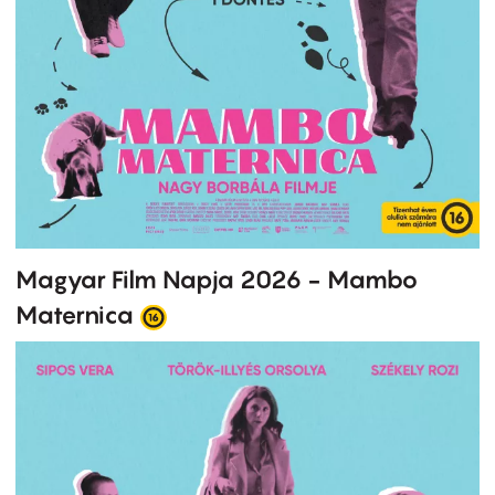
Magyar Film Napja 2026 - Mambo
Maternica