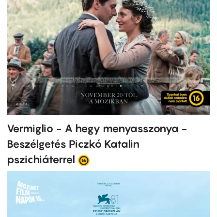
Vermiglio - A hegy menyasszonya -
Beszélgetés Piczkó Katalin
pszichiáterrel