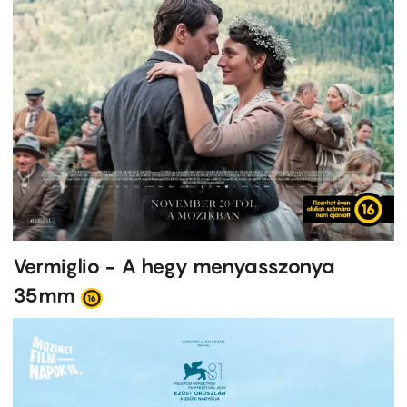
Vermiglio - A hegy menyasszonya
35mm