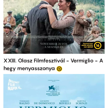
XXIII. Olasz Filmfesztivál - Vermiglio - A
hegy menyasszonya