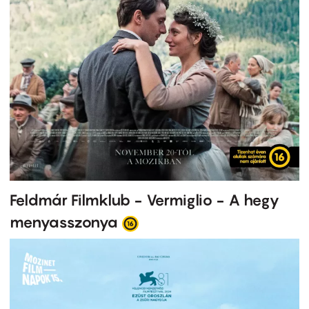
Feldmár Filmklub - Vermiglio - A hegy
menyasszonya