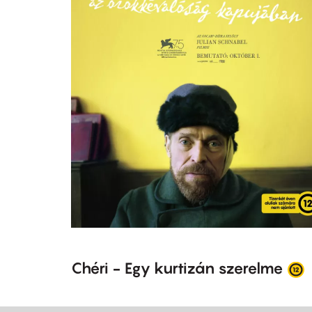
Chéri - Egy kurtizán szerelme