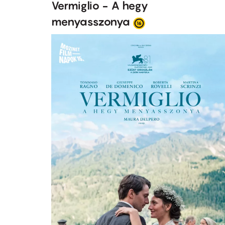
Vermiglio - A hegy
menyasszonya