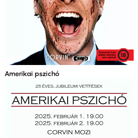
Amerikai pszichó