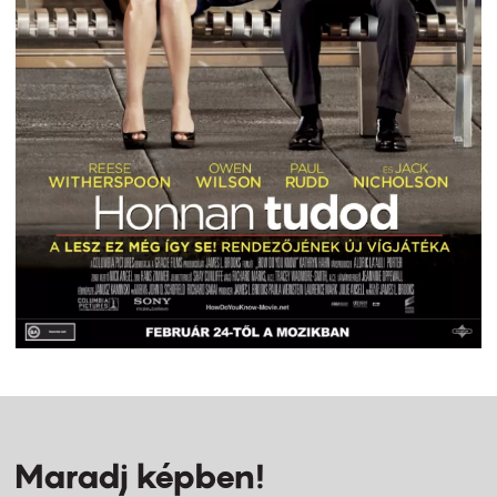
Maradj képben!