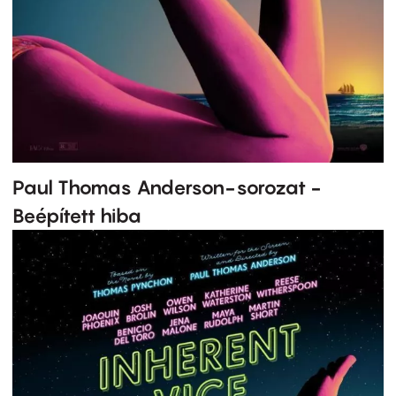
Paul Thomas Anderson-sorozat -
Beépített hiba