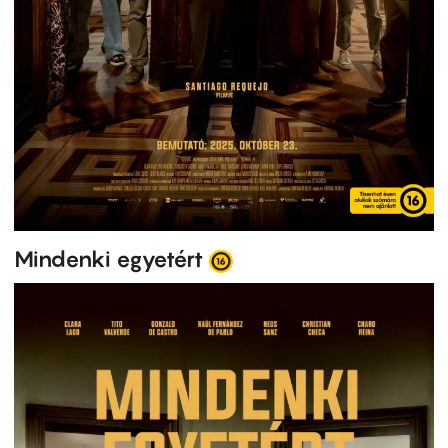
Mindenki egyetért