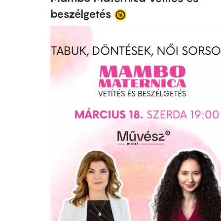
beszélgetés