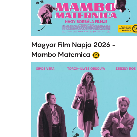
Magyar Film Napja 2026 -
Mambo Maternica