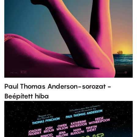
Paul Thomas Anderson-sorozat -
Beépített hiba