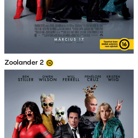
Zoolander 2