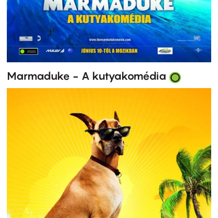
Marmaduke - A kutyakomédia