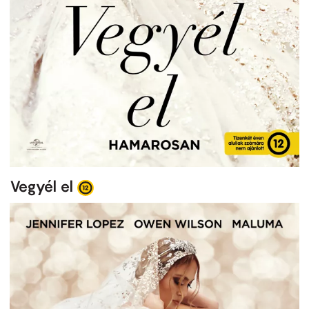
Vegyél el