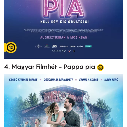
4. Magyar Filmhét - Pappa pia