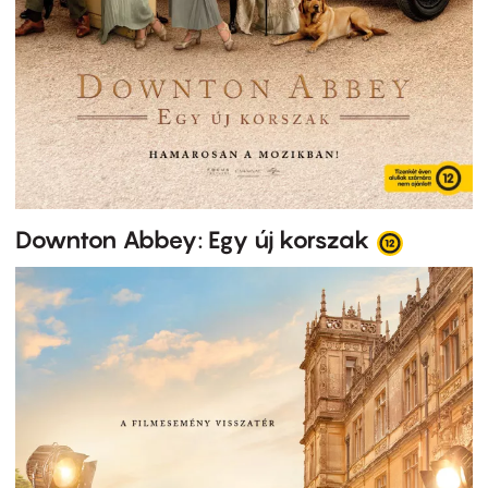
Downton Abbey: Egy új korszak