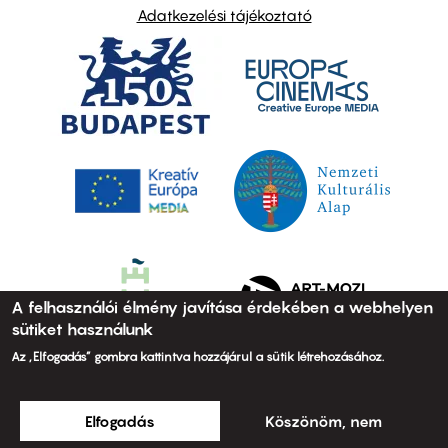
Adatkezelési tájékoztató
A felhasználói élmény javítása érdekében a webhelyen
sütiket használunk
Az „Elfogadás” gombra kattintva hozzájárul a sütik létrehozásához.
Elfogadás
Köszönöm, nem