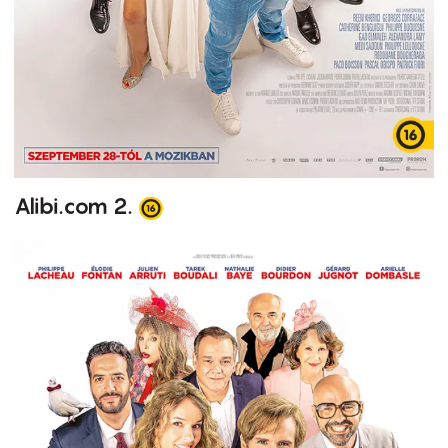
Alibi.com 2.