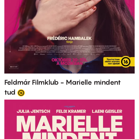
Feldmár Filmklub - Marielle mindent
tud