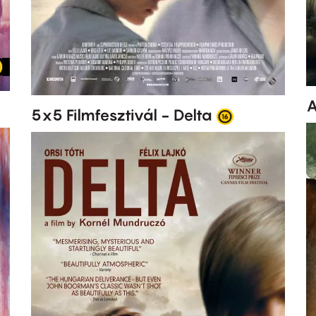
A
5x5 Filmfesztivál - Delta