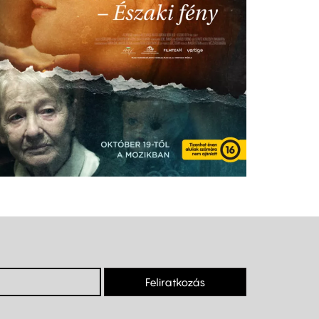
Feliratkozás