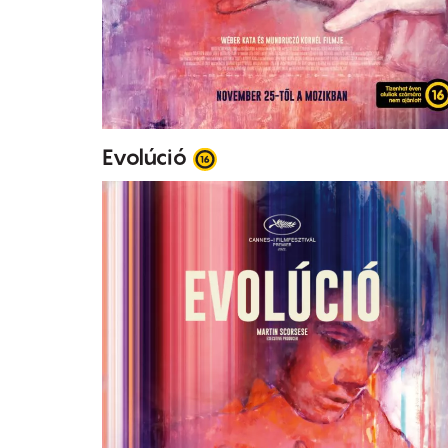
Evolúció