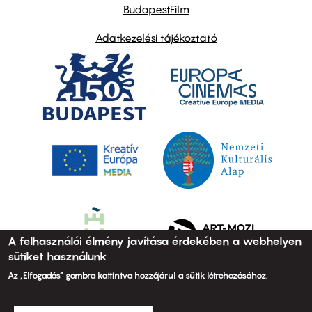
BudapestFilm
Adatkezelési tájékoztató
A felhasználói élmény javítása érdekében a webhelyen
sütiket használunk
Az „Elfogadás” gombra kattintva hozzájárul a sütik létrehozásához.