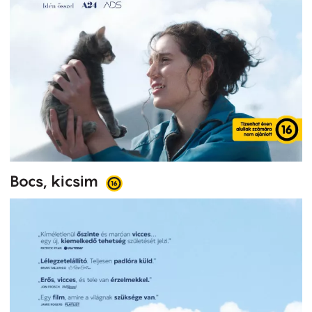
Bocs, kicsim