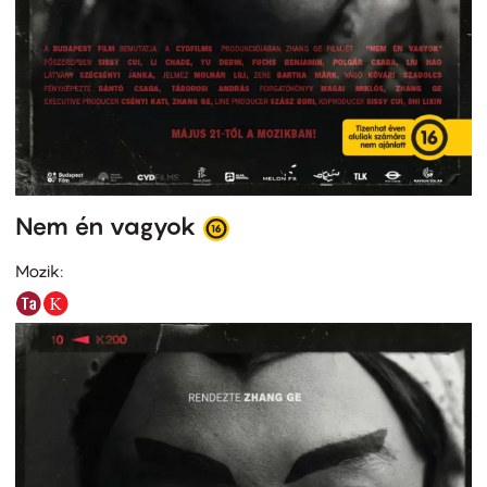
Nem én vagyok
Mozik: