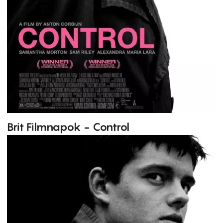
Brit Filmnapok - Control