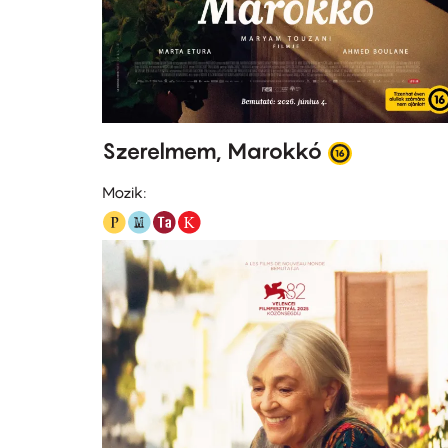
Szerelmem, Marokkó
Mozik: