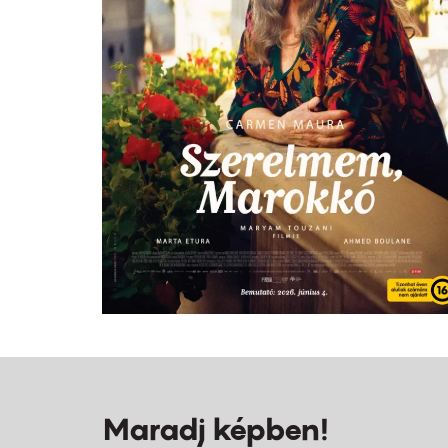
Maradj képben!