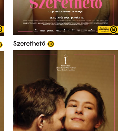
Szerethető