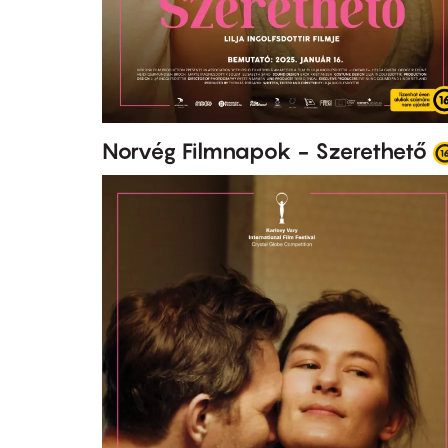
Norvég Filmnapok - Szerethető