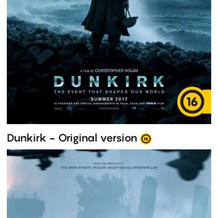
Dunkirk - Original version