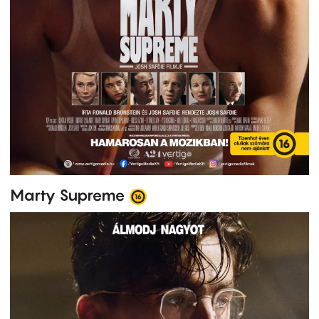
Marty Supreme