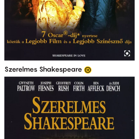
Szerelmes Shakespeare