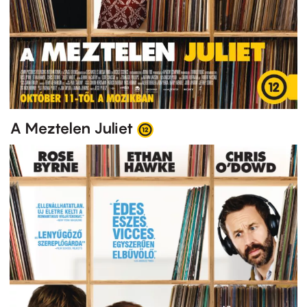
A Meztelen Juliet