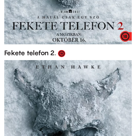
Fekete telefon 2.