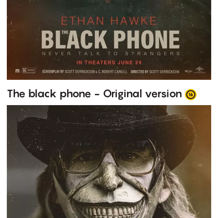
The black phone - Original version