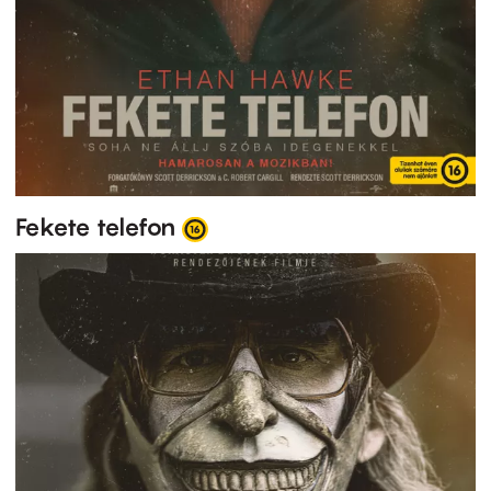
Fekete telefon