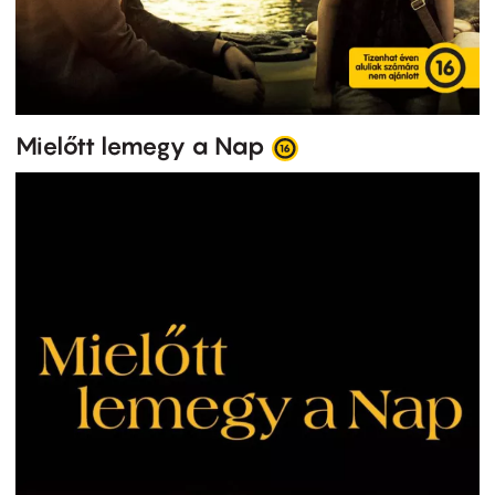
Mielőtt lemegy a Nap