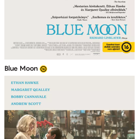
Blue Moon