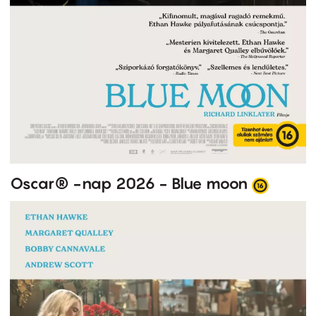
Oscar® -nap 2026 - Blue moon