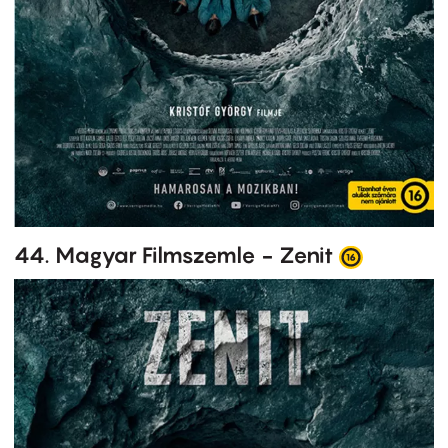
44. Magyar Filmszemle - Zenit