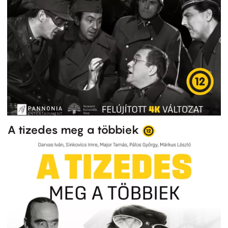
A tizedes meg a többiek