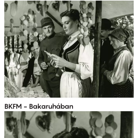
BKFM - Bakaruhában