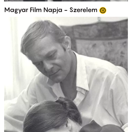
Magyar Film Napja - Szerelem