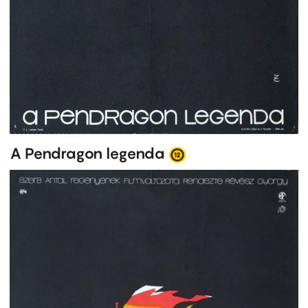
A Pendragon legenda