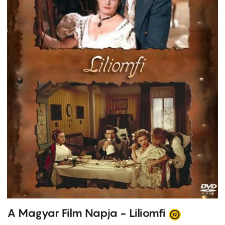
A Magyar Film Napja - Liliomfi