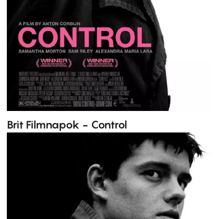
Brit Filmnapok - Control