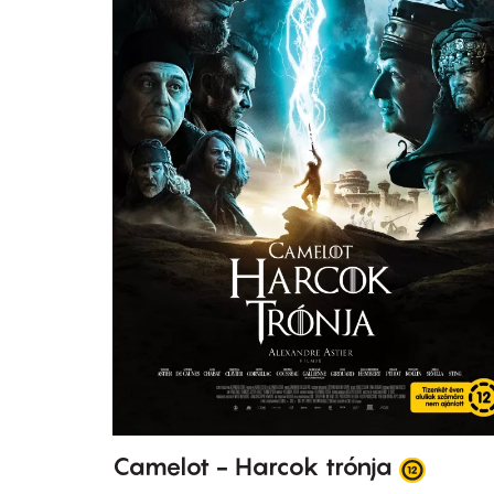
Camelot - Harcok trónja