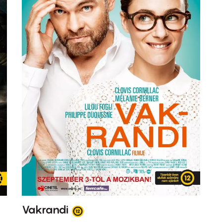
Vakrandi