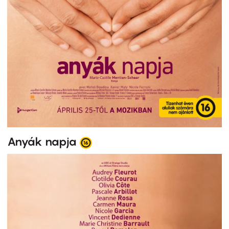
Anyák napja