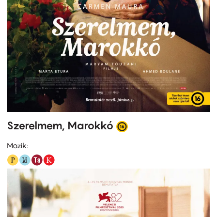
Szerelmem, Marokkó
Mozik: