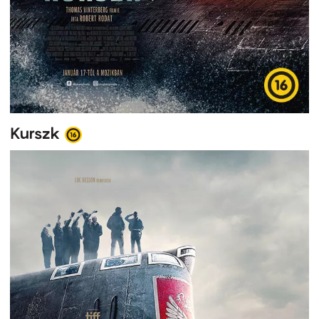
Kurszk