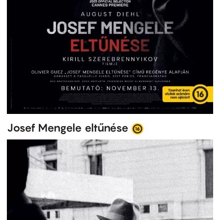
Josef Mengele eltűnése