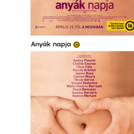
Anyák napja