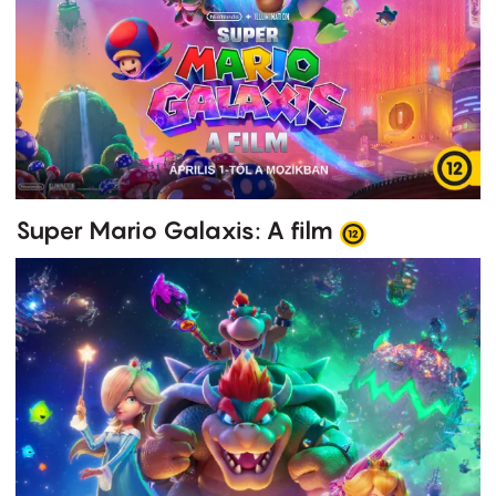
Super Mario Galaxis: A film