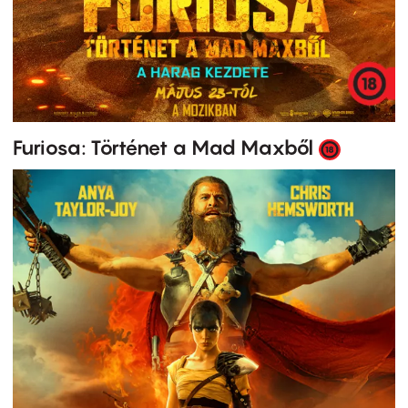
Furiosa: Történet a Mad Maxből