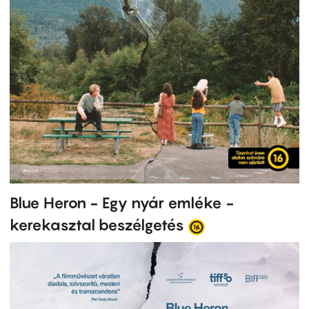
Blue Heron - Egy nyár emléke -
kerekasztal beszélgetés