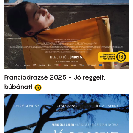
Franciadrazsé 2025 - Jó reggelt,
búbánat!