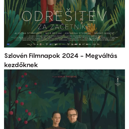
Szlovén Filmnapok 2024 - Megváltás
kezdőknek