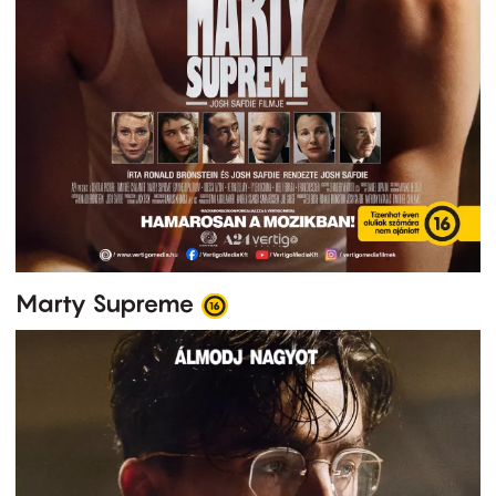
Marty Supreme