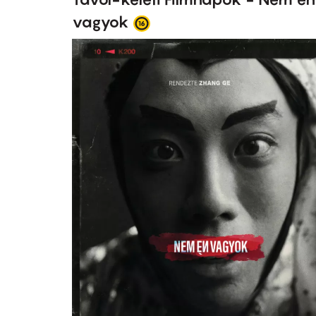
vagyok