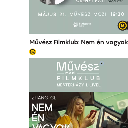
Művész Filmklub: Nem én vagyo