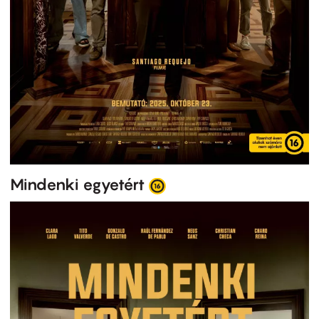
Mindenki egyetért