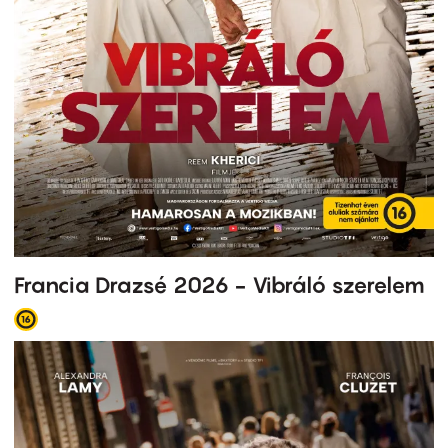
Francia Drazsé 2026 - Vibráló szerelem