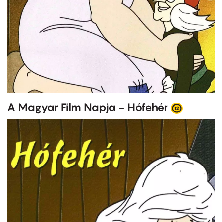
A Magyar Film Napja - Hófehér