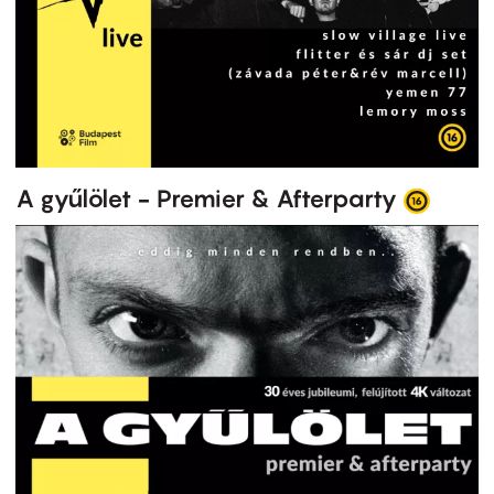
A gyűlölet - Premier & Afterparty