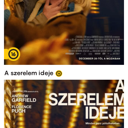
A szerelem ideje