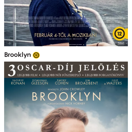
Brooklyn