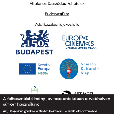
links
Általános Szerződési Feltételek
BudapestFilm
Adatkezelési tájékoztató
A felhasználói élmény javítása érdekében a webhelyen
sütiket használunk
Az „Elfogadás” gombra kattintva hozzájárul a sütik létrehozásához.