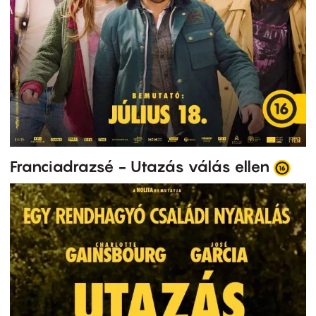
Franciadrazsé - Utazás válás ellen