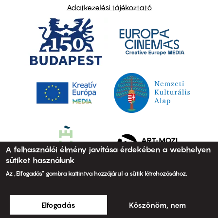
Adatkezelési tájékoztató
A felhasználói élmény javítása érdekében a webhelyen
sütiket használunk
Az „Elfogadás” gombra kattintva hozzájárul a sütik létrehozásához.
Elfogadás
Köszönöm, nem