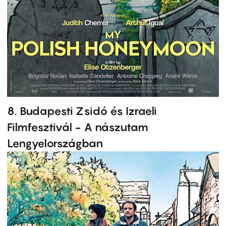
8. Budapesti Zsidó és Izraeli
Filmfesztivál - A nászutam
Lengyelországban