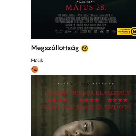
Megszállottság
Mozik: