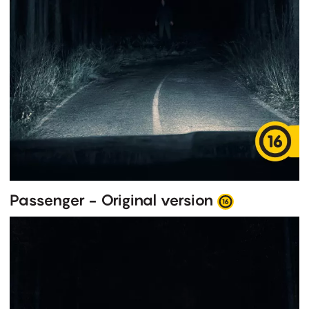
Passenger - Original version