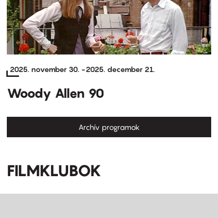
2025. november 30.
-
2025. december 21.
Woody Allen 90
Archív programok
FILMKLUBOK