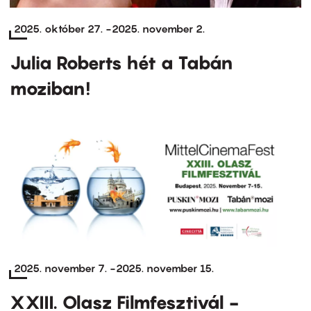
2025. október 27.
-
2025. november 2.
Julia Roberts hét a Tabán
moziban!
2025. november 7.
-
2025. november 15.
XXIII. Olasz Filmfesztivál -