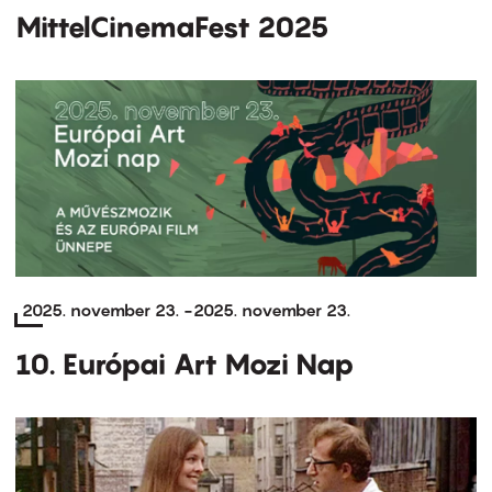
MittelCinemaFest 2025
2025. november 23.
-
2025. november 23.
10. Európai Art Mozi Nap