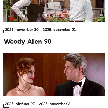
2025. november 30.
-
2025. december 21.
Woody Allen 90
2025. október 27.
-
2025. november 2.