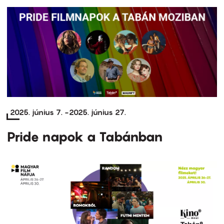
2025. június 7.
-
2025. június 27.
Pride napok a Tabánban