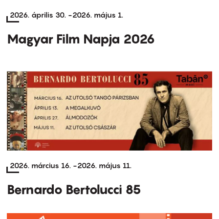
2026. április 30.
-
2026. május 1.
Magyar Film Napja 2026
2026. március 16.
-
2026. május 11.
Bernardo Bertolucci 85