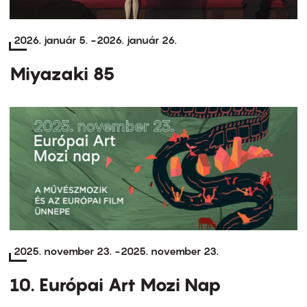
2026. január 5.
-
2026. január 26.
Miyazaki 85
2025. november 23.
-
2025. november 23.
10. Európai Art Mozi Nap