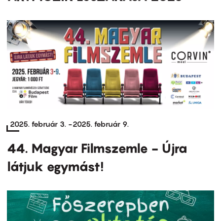
2025. február 3.
-
2025. február 9.
44. Magyar Filmszemle - Újra
látjuk egymást!