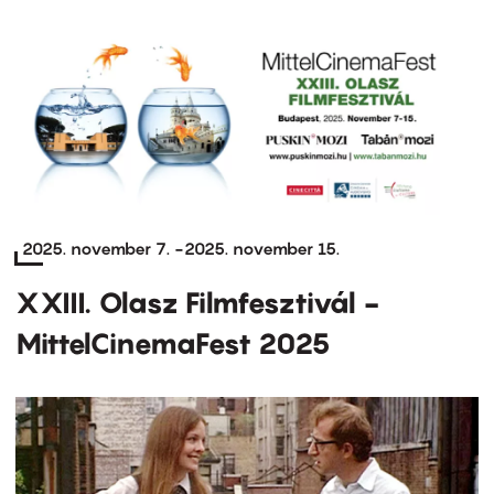
2025. november 7.
-
2025. november 15.
XXIII. Olasz Filmfesztivál -
MittelCinemaFest 2025