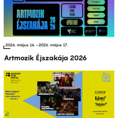
2026. május 16.
-
2026. május 17.
Artmozik Éjszakája 2026