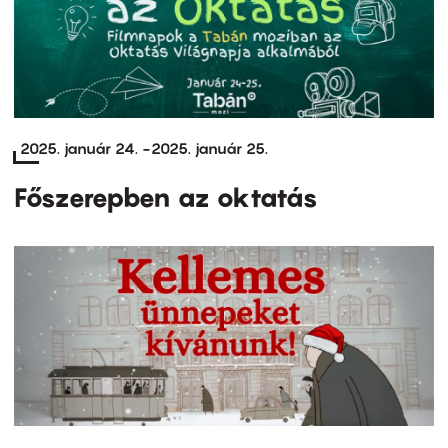
2025. január 24.
-
2025. január 25.
Főszerepben az oktatás