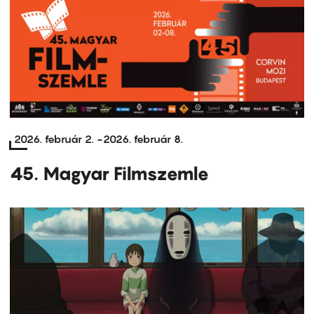
2026. február 2.
-
2026. február 8.
45. Magyar Filmszemle