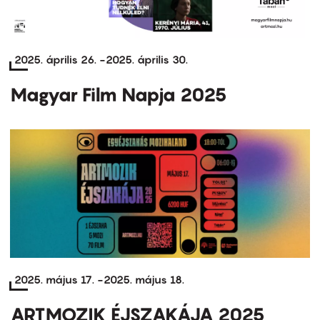
2025. április 26.
-
2025. április 30.
Magyar Film Napja 2025
2025. május 17.
-
2025. május 18.
ARTMOZIK ÉJSZAKÁJA 2025