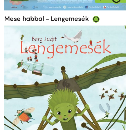
Mese habbal - Lengemesék