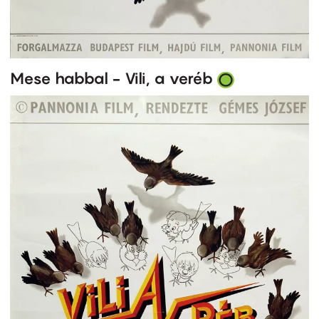
Mese habbal - Vili, a veréb