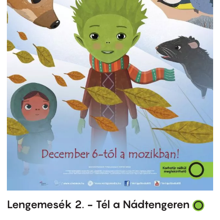
Lengemesék 2. - Tél a Nádtengeren