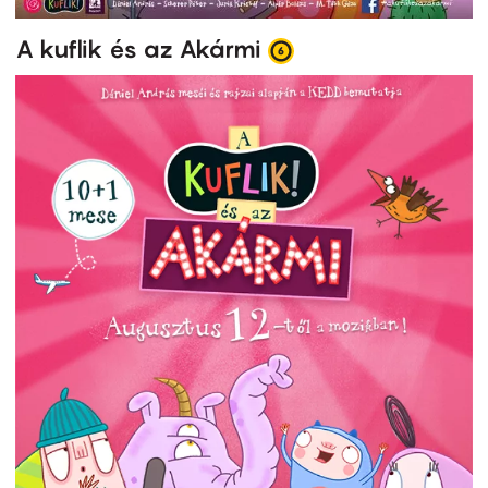
A kuflik és az Akármi