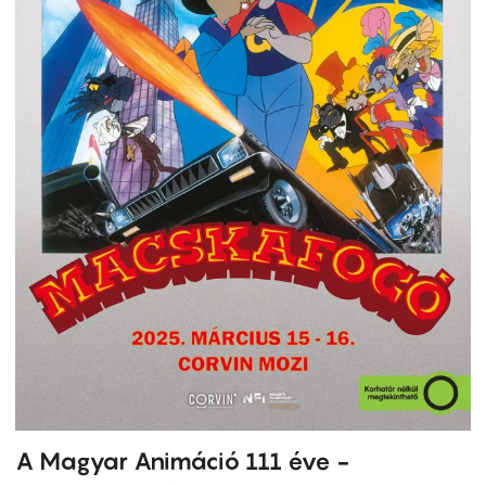
A Magyar Animáció 111 éve -