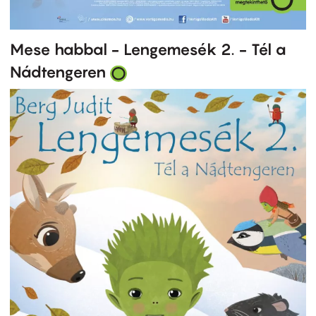
Mese habbal - Lengemesék 2. - Tél a
Nádtengeren