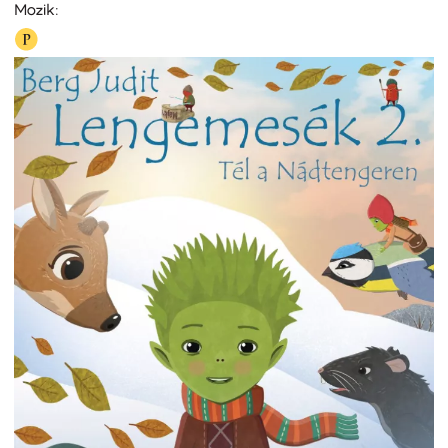
Mozik: