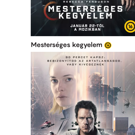
Mesterséges kegyelem