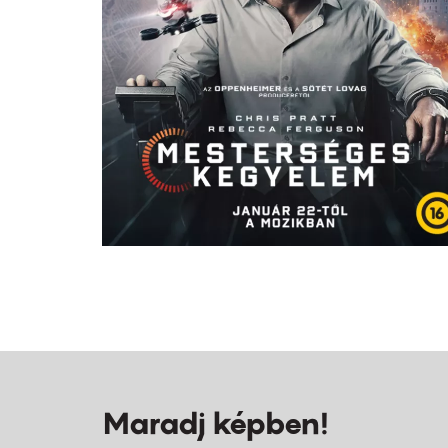
Maradj képben!